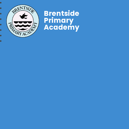
Brentside
Primary
Academy