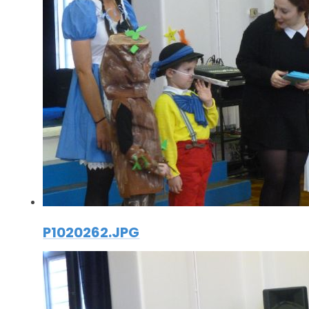
P1020262.JPG