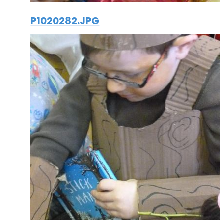
P1020282.JPG