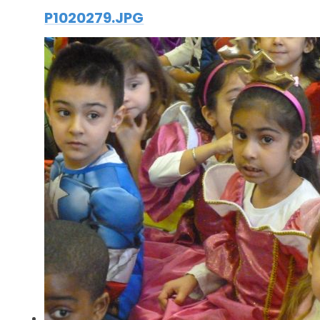
P1020279.JPG