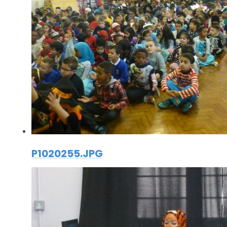
P1020255.JPG