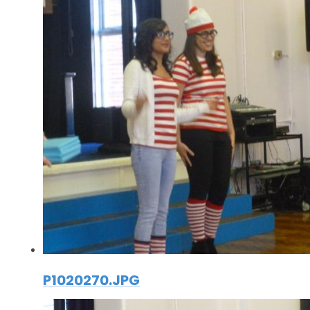
P1020270.JPG