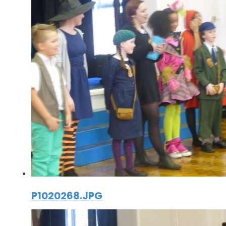
P1020268.JPG