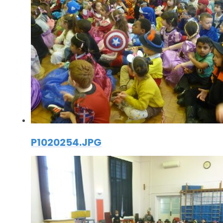
P1020254.JPG