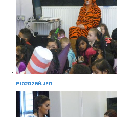
P1020259.JPG