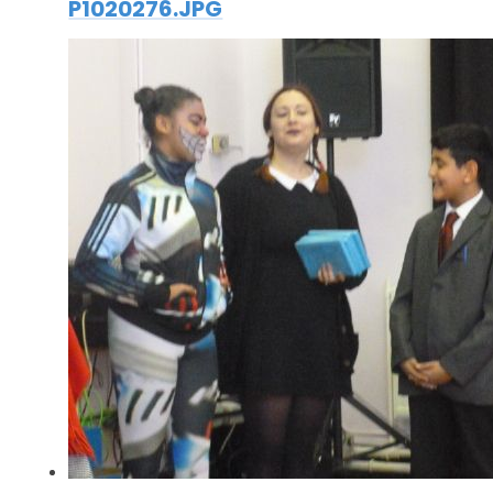
P1020276.JPG