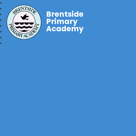
Brentside
Primary
Academy