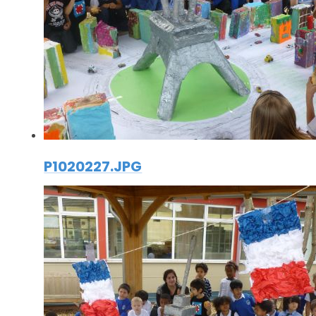
P1020227.JPG