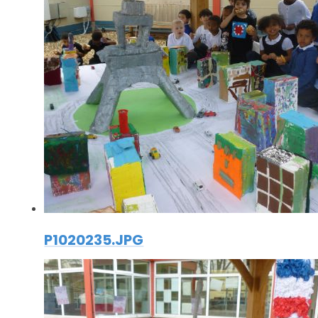
P1020235.JPG