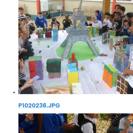
P1020236.JPG