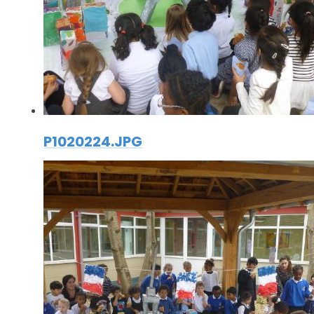
P1020224.JPG