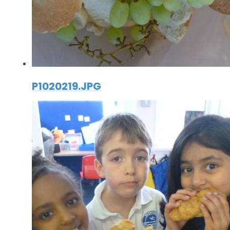
P1020219.JPG