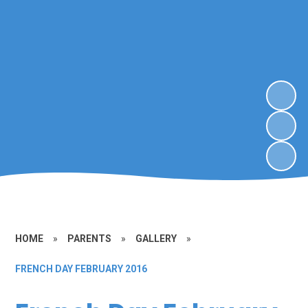
HOME
»
PARENTS
»
GALLERY
»
FRENCH DAY FEBRUARY 2016